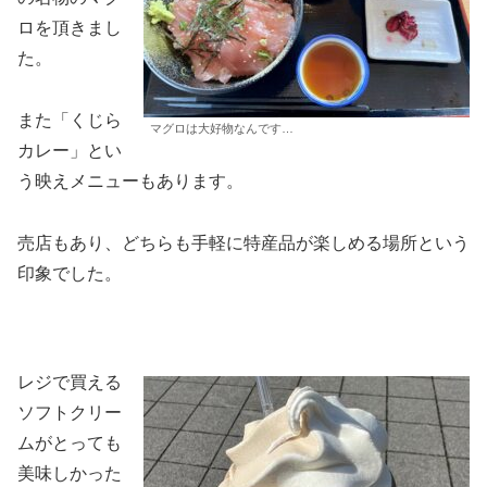
ロを頂きまし
た。
また「くじら
マグロは大好物なんです…
カレー」とい
う映えメニューもあります。
売店もあり、どちらも手軽に特産品が楽しめる場所という
印象でした。
レジで買える
ソフトクリー
ムがとっても
美味しかった