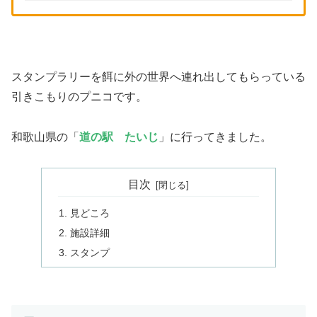
スタンプラリーを餌に外の世界へ連れ出してもらっている
引きこもりのプニコです。
和歌山県の「
道の駅 たいじ
」に行ってきました。
目次
見どころ
施設詳細
スタンプ