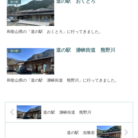
道の駅 おくとろ
道の駅
和歌山県の「道の駅 おくとろ」に行ってきました。
道の駅 瀞峡街道 熊野川
道の駅
和歌山県の「道の駅 瀞峡街道 熊野川」に行ってきました。
道の駅 瀞峡街道 熊野川
道の駅 虫喰岩