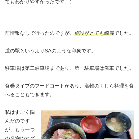
てもわかりやすかったです。）
前情報なしで行ったのですが、
施設がとても綺麗
でした。
道の駅というよりSAのような印象です。
駐車場は第二駐車場まであり、第一駐車場は満車でした。
食券タイプのフードコートがあり、名物のくじら料理を食
べることもできます。
私はすごく悩
んだのです
が、もう一つ
の名物のマグ