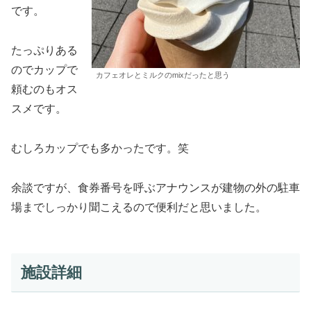
です。
たっぷりある
のでカップで
カフェオレとミルクのmixだったと思う
頼むのもオス
スメです。
むしろカップでも多かったです。笑
余談ですが、食券番号を呼ぶアナウンスが建物の外の駐車
場までしっかり聞こえるので便利だと思いました。
施設詳細