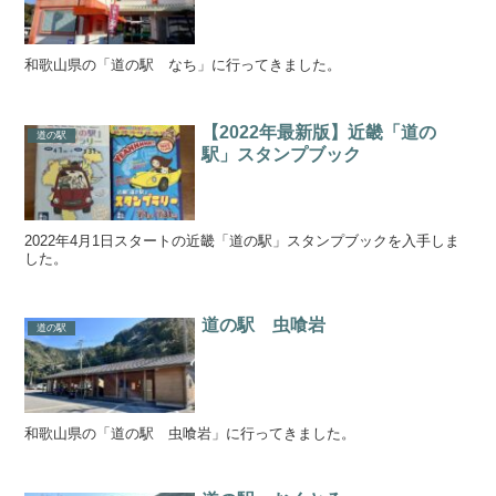
和歌山県の「道の駅 なち」に行ってきました。
【2022年最新版】近畿「道の
道の駅
駅」スタンプブック
2022年4月1日スタートの近畿「道の駅」スタンプブックを入手しま
した。
道の駅 虫喰岩
道の駅
和歌山県の「道の駅 虫喰岩」に行ってきました。