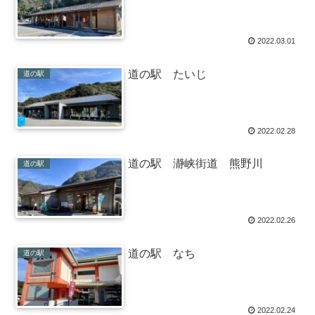
2022.03.01
道の駅 たいじ
道の駅
2022.02.28
道の駅 瀞峡街道 熊野川
道の駅
2022.02.26
道の駅 なち
道の駅
2022.02.24