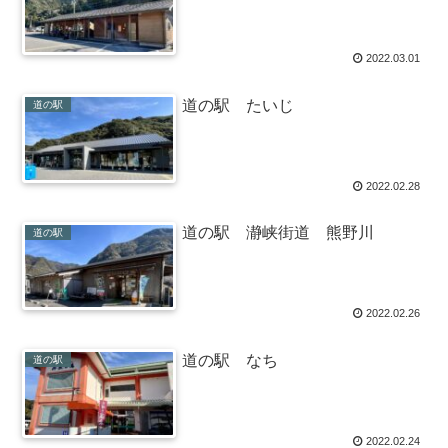
2022.03.01
道の駅 たいじ
道の駅
2022.02.28
道の駅 瀞峡街道 熊野川
道の駅
2022.02.26
道の駅 なち
道の駅
2022.02.24