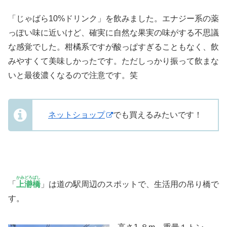
「じゃばら10%ドリンク」を飲みました。エナジー系の薬
っぽい味に近いけど、確実に自然な果実の味がする不思議
な感覚でした。柑橘系ですが酸っぱすぎることもなく、飲
みやすくて美味しかったです。ただしっかり振って飲まな
いと最後濃くなるので注意です。笑
ネットショップ
でも買えるみたいです！
かみどろばし
「
上瀞橋
」は道の駅周辺のスポットで、生活用の吊り橋で
す。