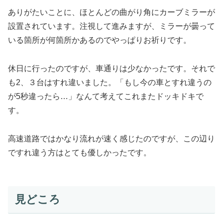
ありがたいことに、ほとんどの曲がり角にカーブミラーが
設置されています。注視して進みますが、ミラーが曇って
いる箇所が何箇所かあるのでやっぱりお祈りです。
休日に行ったのですが、車通りは少なかったです。それで
も2、３台はすれ違いました。「もし今の車とすれ違うの
が5秒違ったら…」なんて考えてこれまたドッキドキで
す。
高速道路ではかなり流れが速く感じたのですが、この辺り
ですれ違う方はとても優しかったです。
見どころ