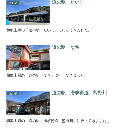
道の駅 たいじ
道の駅
和歌山県の「道の駅 たいじ」に行ってきました。
道の駅 なち
道の駅
和歌山県の「道の駅 なち」に行ってきました。
道の駅 瀞峡街道 熊野川
道の駅
和歌山県の「道の駅 瀞峡街道 熊野川」に行ってきました。