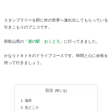
スタンプラリーを餌に外の世界へ連れ出してもらっている
引きこもりのプニコです。
和歌山県の「
道の駅 おくとろ
」に行ってきました。
かなりドキドキのドライブコースです。時間と心に余裕を
持って行きましょう。
目次
場所
見どころ