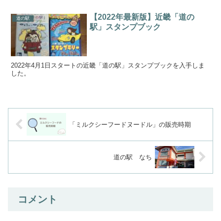
【2022年最新版】近畿「道の
道の駅
駅」スタンプブック
2022年4月1日スタートの近畿「道の駅」スタンプブックを入手しま
した。
「ミルクシーフードヌードル」の販売時期
道の駅 なち
コメント